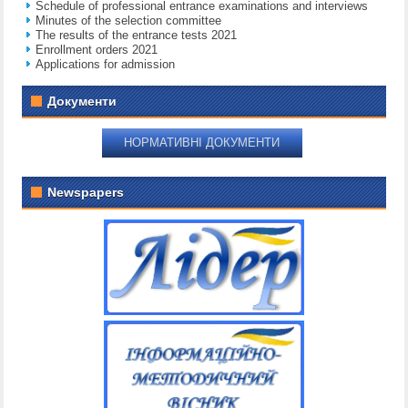
Schedule of professional entrance examinations and interviews
Minutes of the selection committee
The results of the entrance tests 2021
Enrollment orders 2021
Applications for admission
Документи
НОРМАТИВНІ ДОКУМЕНТИ
Newspapers