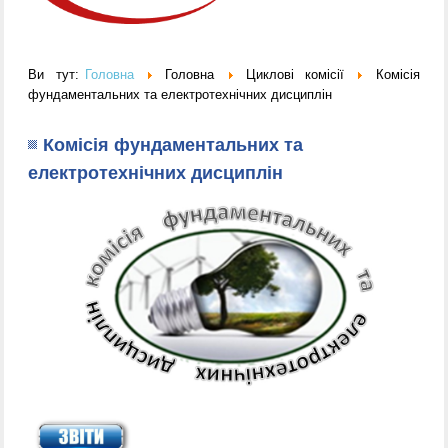
Ви тут:
Головна
Головна
Циклові комісії
Комісія
фундаментальних та електротехнічних дисциплін
Комісія фундаментальних та
електротехнічних дисциплін