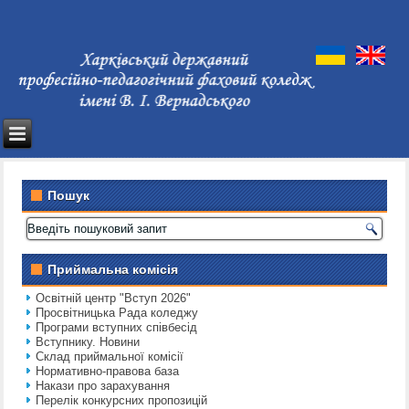
Пошук
Приймальна комісія
Освітній центр "Вступ 2026"
Просвітницька Рада коледжу
Програми вступних співбесід
Вступнику. Новини
Склад приймальної комісії
Нормативно-правова база
Накази про зарахування
Перелік конкурсних пропозицій