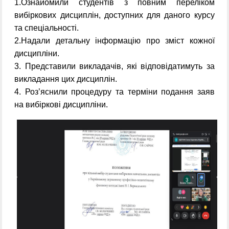
1.Ознайомили студентів з повним переліком
вибіркових дисциплін, доступних для даного курсу
та спеціальності.
2.Надали детальну інформацію про зміст кожної
дисципліни.
3. Представили викладачів, які відповідатимуть за
викладання цих дисциплін.
4. Роз’яснили процедуру та терміни подання заяв
на вибіркові дисципліни.