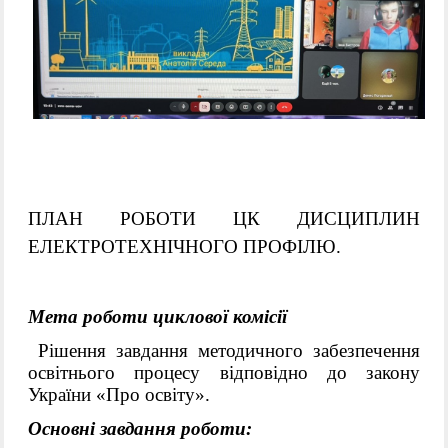
ПЛАН РОБОТИ ЦК ДИСЦИПЛИН
ЕЛЕКТРОТЕХНІЧНОГО ПРОФІЛЮ.
Мета роботи циклової комісії
Рішення завдання методичного забезпечення
освітнього процесу відповідно до закон
у
України «Про освіту».
Основні завдання роботи: