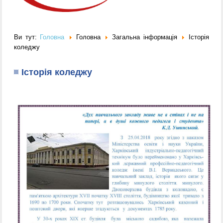
Ви тут:
Головна
Головна
Загальна інформація
Історія
коледжу
Історія коледжу