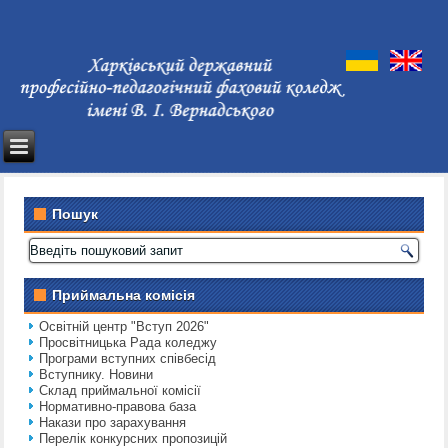
Пошук
Приймальна комісія
Освітній центр "Вступ 2026"
Просвітницька Рада коледжу
Програми вступних співбесід
Вступнику. Новини
Склад приймальної комісії
Нормативно-правова база
Накази про зарахування
Перелік конкурсних пропозицій