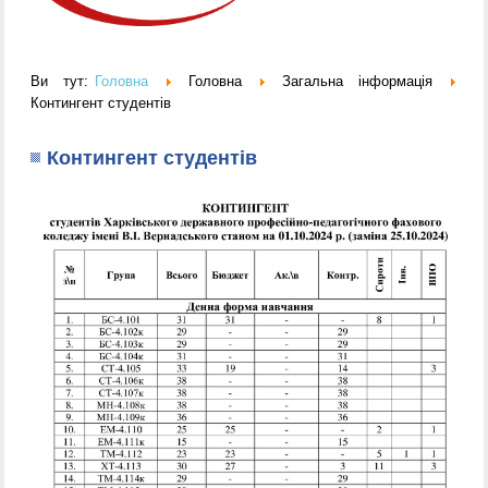
Ви тут:
Головна
Головна
Загальна інформація
Контингент студентів
Контингент студентів