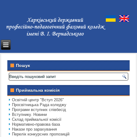
Пошук
Приймальна комісія
Освітній центр "Вступ 2026"
Просвітницька Рада коледжу
Програми вступних співбесід
Вступнику. Новини
Склад приймальної комісії
Нормативно-правова база
Накази про зарахування
Перелік конкурсних пропозицій