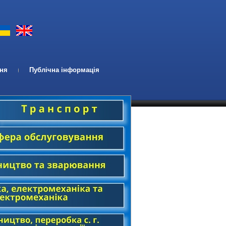
ння
Публічна інформація