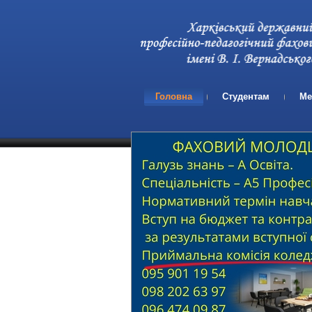
Головна
Студентам
Ме