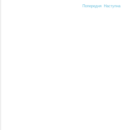
Попередня
Наступна