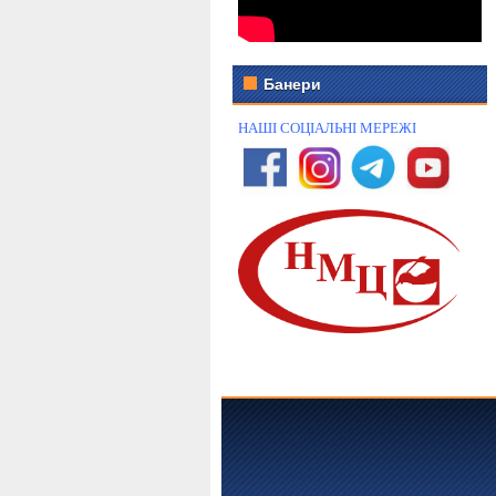
Банери
НАШІ СОЦІАЛЬНІ МЕРЕЖІ