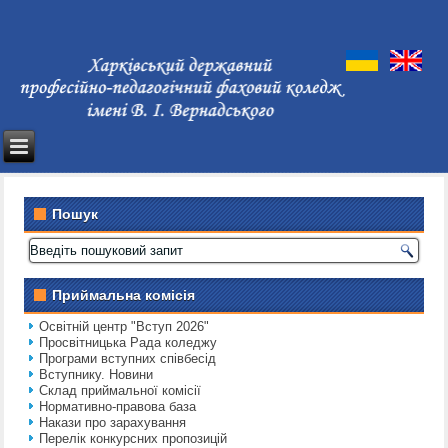
Пошук
Приймальна комісія
Освітній центр "Вступ 2026"
Просвітницька Рада коледжу
Програми вступних співбесід
Вступнику. Новини
Склад приймальної комісії
Нормативно-правова база
Накази про зарахування
Перелік конкурсних пропозицій