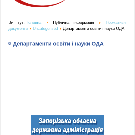
Ви тут:
Головна
Публічна інформація
Нормативні
документи
Uncategorised
Департаменти освіти і науки ОДА
Департаменти освіти і науки ОДА