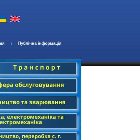
ння
Публічна інформація