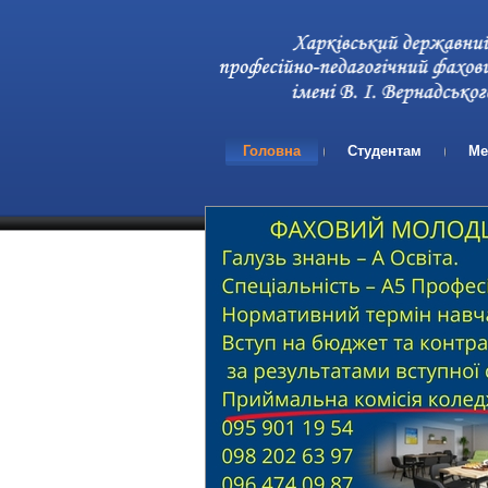
Головна
Студентам
Ме