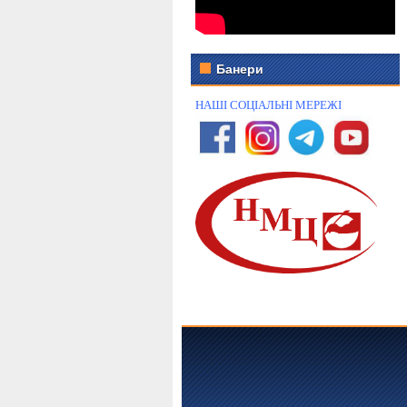
Банери
НАШІ СОЦІАЛЬНІ МЕРЕЖІ