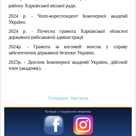
району Харківської міської ради.
2024 р. - 
Член-кореспондент Інженерної академії 
України
.
2024 р. - Почесна грамота Харківської обласної 
державної (військової) адміністрації
2024р. - Грамота за вагомий внесок у справу 
забезпечення державної безпеки України.
2025р. - Диплом Інженерної академії України, дійсний 
член (академік).
Попередня
Наступна
Коледж у соціальних мережах