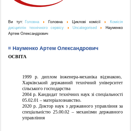
Ви тут:
Головна
Головна
Циклові комісії
Комісія
дисциплін технічного сервісу
Uncategorised
Науменко
Артем Олександрович
Науменко Артем Олександрович
ОСВІТА
1999 р. диплом інженера-механіка відзнакою,  
Харківський державний технічний університет 
сільського господарства
2004 р. Кандидат технічних наук зі спеціальності 
05.02.01 – матеріалознавство. 
2020 р. Доктор наук з державного управління за 
спеціальністю 25.00.02 – механізми державного 
управління