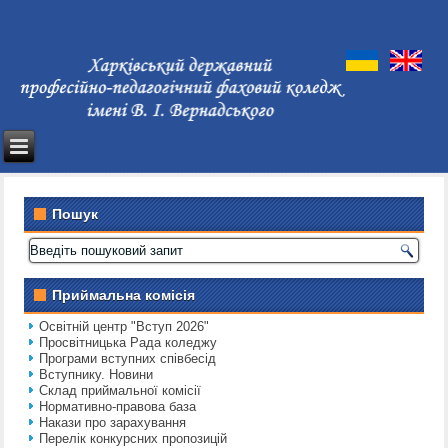
Пошук
Приймальна комісія
Освітній центр "Вступ 2026"
Просвітницька Рада коледжу
Програми вступних співбесід
Вступнику. Новини
Склад приймальної комісії
Нормативно-правова база
Накази про зарахування
Перелік конкурсних пропозицій