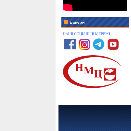
Банери
НАШІ СОЦІАЛЬНІ МЕРЕЖІ