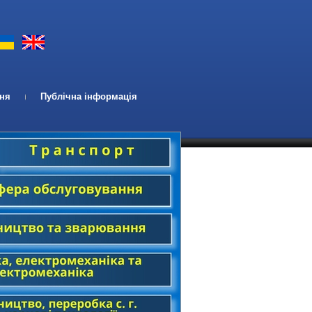
ння
Публічна інформація