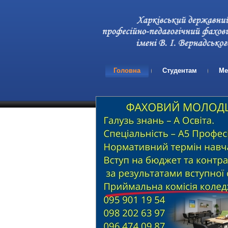
Головна
Студентам
Ме