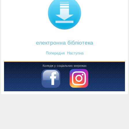
електронна бібліотека
Попередня
Наступна
Коледж у соціальних мережах