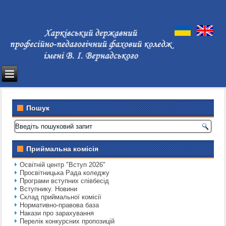
Пошук
Приймальна комісія
Освітній центр "Вступ 2026"
Просвітницька Рада коледжу
Програми вступних співбесід
Вступнику. Новини
Склад приймальної комісії
Нормативно-правова база
Накази про зарахування
Перелік конкурсних пропозицій