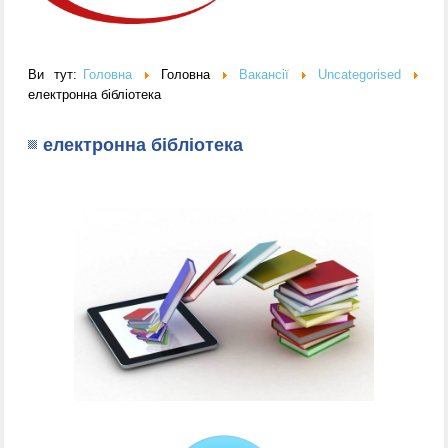
Ви тут:
Головна
Головна
Вакансії
Uncategorised
електронна бібліотека
електронна бібліотека