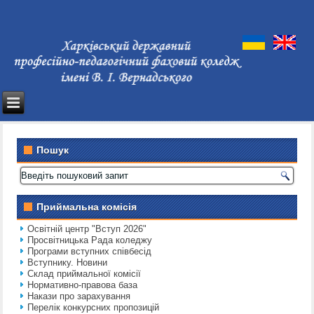
Пошук
Приймальна комісія
Освітній центр "Вступ 2026"
Просвітницька Рада коледжу
Програми вступних співбесід
Вступнику. Новини
Склад приймальної комісії
Нормативно-правова база
Накази про зарахування
Перелік конкурсних пропозицій