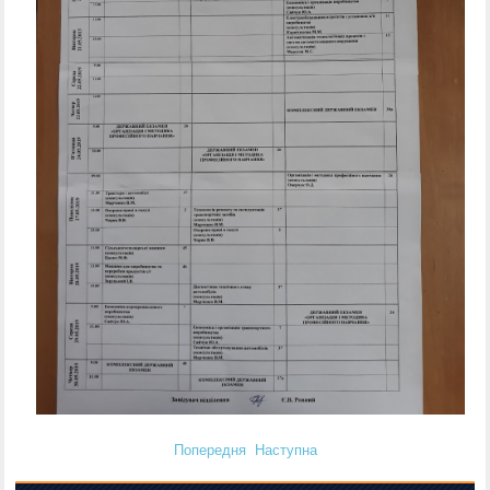
Попередня
Наступна