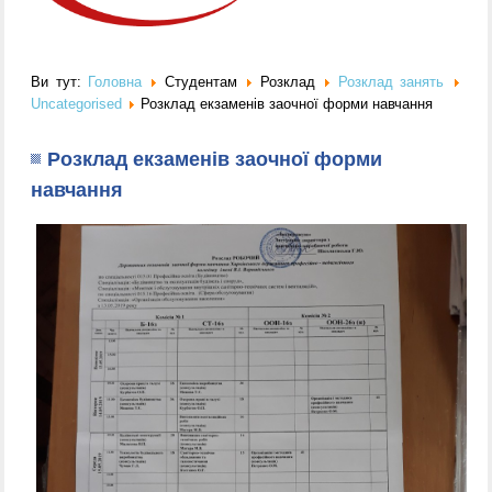
Ви тут:
Головна
Студентам
Розклад
Розклад занять
Uncategorised
Розклад екзаменів заочної форми навчання
Розклад екзаменів заочної форми
навчання