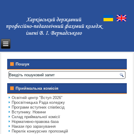
Пошук
Приймальна комісія
Освітній центр "Вступ 2026"
Просвітницька Рада коледжу
Програми вступних співбесід
Вступнику. Новини
Склад приймальної комісії
Нормативно-правова база
Накази про зарахування
Перелік конкурсних пропозицій