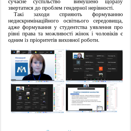
сучасне суспільство  вимушено щоразу 
звертатися до проблем гендерної нерівності.
Такі заходи сприяють формуванню 
недискримінаційного освітнього середовища, 
адже формування у студентства уявлення про 
рівні права та можливості жінок і чоловіків є 
одним із пріоритетів виховної роботи.