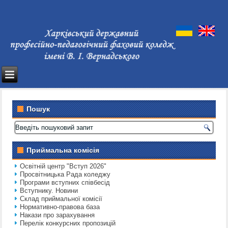
Пошук
Приймальна комісія
Освітній центр "Вступ 2026"
Просвітницька Рада коледжу
Програми вступних співбесід
Вступнику. Новини
Склад приймальної комісії
Нормативно-правова база
Накази про зарахування
Перелік конкурсних пропозицій