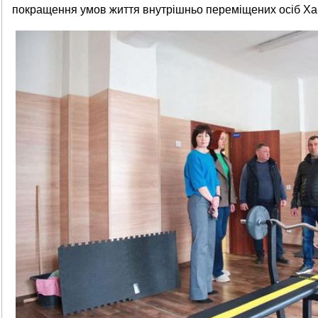
покращення умов життя внутрішньо переміщених осіб Ха