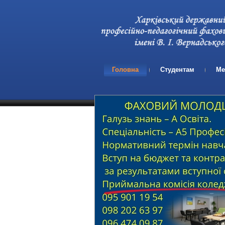
Головна
Студентам
Ме