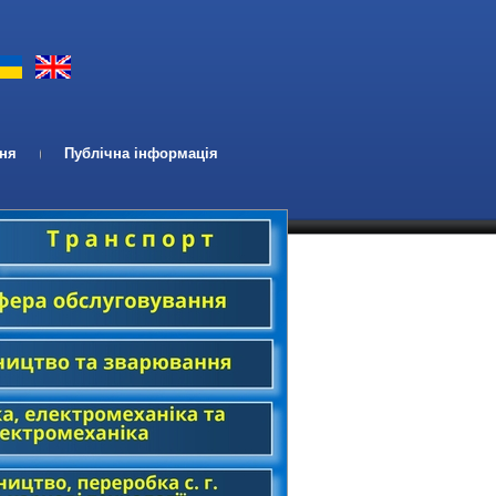
ння
Публічна інформація