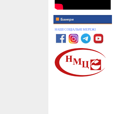
Банери
НАШІ СОЦІАЛЬНІ МЕРЕЖІ