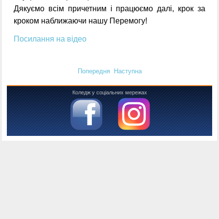
Дякуємо всім причетним і працюємо далі, крок за
кроком наближаючи нашу Перемогу!
Посилання на відео
Попередня
Наступна
Коледж у соціальних мережах