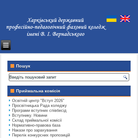
Пошук
Приймальна комісія
Освітній центр "Вступ 2026"
Просвітницька Рада коледжу
Програми вступних співбесід
Вступнику. Новини
Склад приймальної комісії
Нормативно-правова база
Накази про зарахування
Перелік конкурсних пропозицій