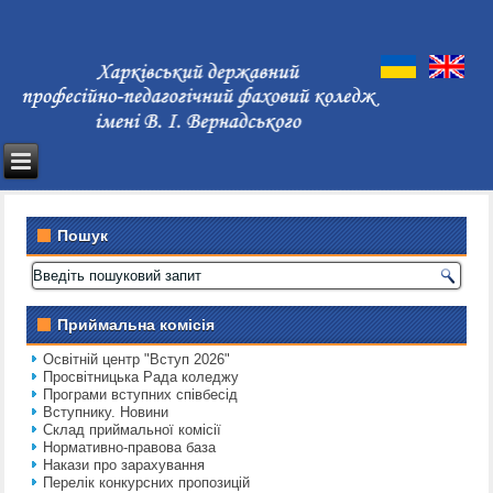
Пошук
Приймальна комісія
Освітній центр "Вступ 2026"
Просвітницька Рада коледжу
Програми вступних співбесід
Вступнику. Новини
Склад приймальної комісії
Нормативно-правова база
Накази про зарахування
Перелік конкурсних пропозицій