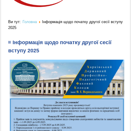
Ви тут:
Головна
Інформація щодо початку другої сесії вступу
2025
Інформація щодо початку другої сесії
вступу 2025