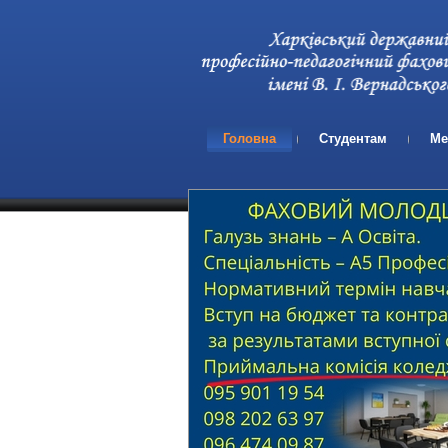
Головна
Студентам
Ме