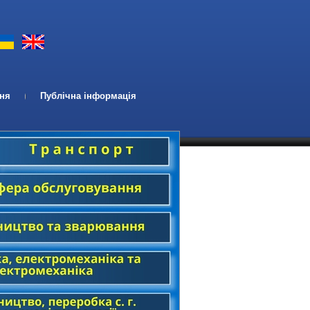
ння
Публічна інформація