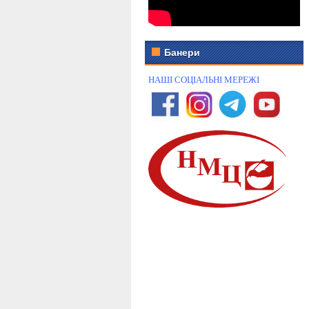
Банери
НАШІ СОЦІАЛЬНІ МЕРЕЖІ