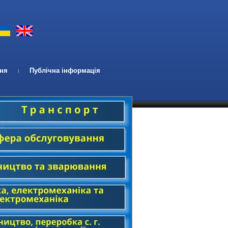
ння
Публічна інформація