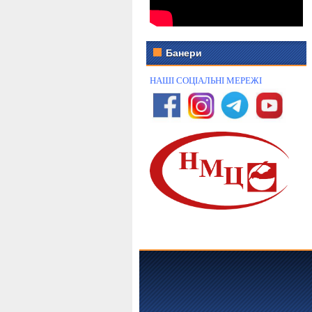
Банери
НАШІ СОЦІАЛЬНІ МЕРЕЖІ