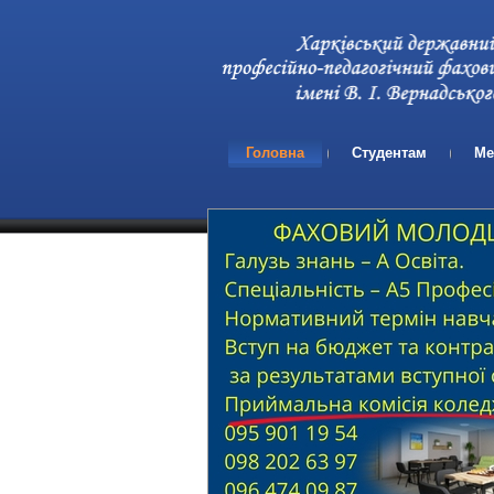
Головна
Студентам
Ме