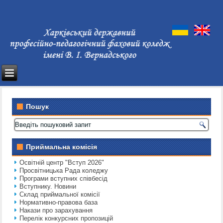
Пошук
Приймальна комісія
Освітній центр "Вступ 2026"
Просвітницька Рада коледжу
Програми вступних співбесід
Вступнику. Новини
Склад приймальної комісії
Нормативно-правова база
Накази про зарахування
Перелік конкурсних пропозицій