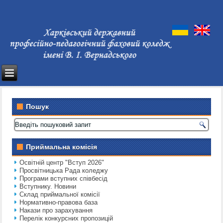
Пошук
Приймальна комісія
Освітній центр "Вступ 2026"
Просвітницька Рада коледжу
Програми вступних співбесід
Вступнику. Новини
Склад приймальної комісії
Нормативно-правова база
Накази про зарахування
Перелік конкурсних пропозицій