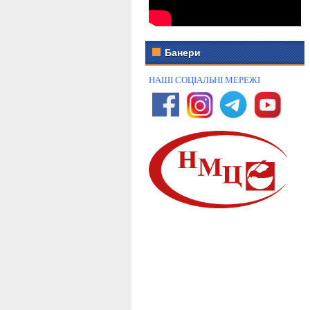
Банери
НАШІ СОЦІАЛЬНІ МЕРЕЖІ