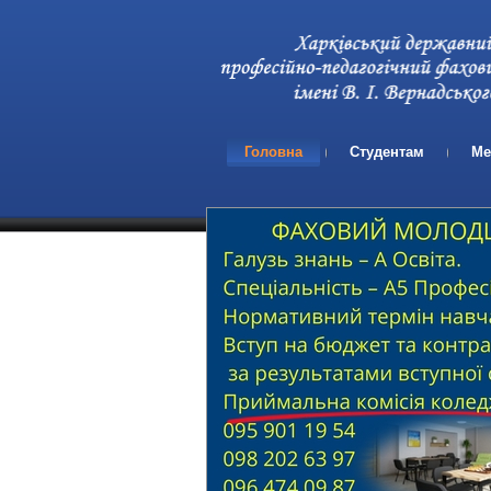
Головна
Студентам
Ме