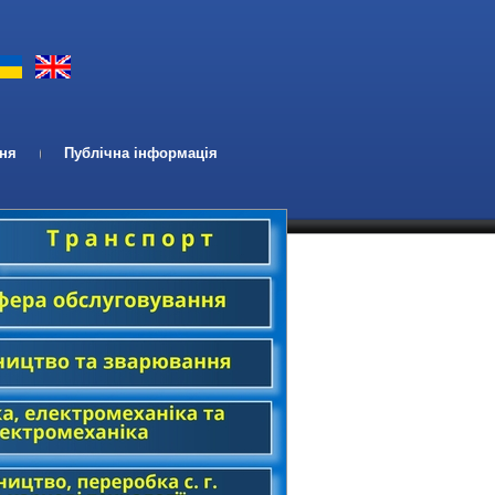
ння
Публічна інформація