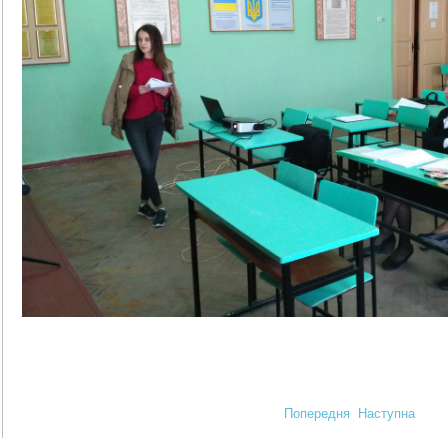
Попередня
Наступна