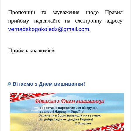
Пропозиції та зауваження щодо Правил
прийому надсилайте на електронну адресу
vernadskogokoledz@gmail.com
.
Приймальна комісія
Вітаємо з Днем вишиванки!