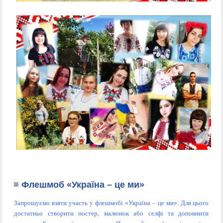
Флешмоб «Україна – це ми»
Запрошуємо взяти участь у флешмобі «Україна – це ми». Для цього
достатньо створити постер, малюнок або селфі та доповнити