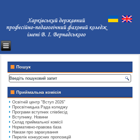
Пошук
Приймальна комісія
Освітній центр "Вступ 2026"
Просвітницька Рада коледжу
Програми вступних співбесід
Вступнику. Новини
Склад приймальної комісії
Нормативно-правова база
Накази про зарахування
Перелік конкурсних пропозицій