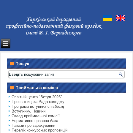
Пошук
Приймальна комісія
Освітній центр "Вступ 2026"
Просвітницька Рада коледжу
Програми вступних співбесід
Вступнику. Новини
Склад приймальної комісії
Нормативно-правова база
Накази про зарахування
Перелік конкурсних пропозицій