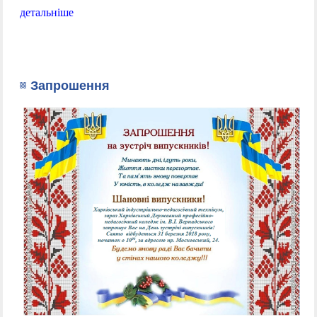
детальніше
Запрошення