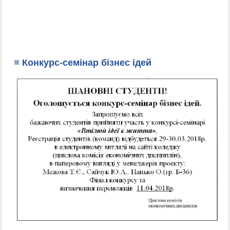
Конкурс-семінар бізнес ідей