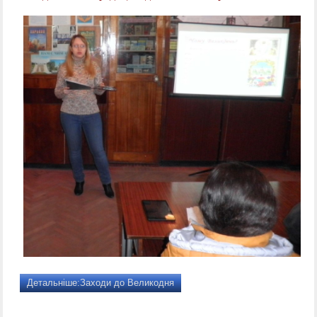
Детальніше:Заходи до Великодня