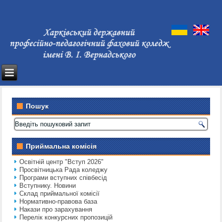
Пошук
Приймальна комісія
Освітній центр "Вступ 2026"
Просвітницька Рада коледжу
Програми вступних співбесід
Вступнику. Новини
Склад приймальної комісії
Нормативно-правова база
Накази про зарахування
Перелік конкурсних пропозицій