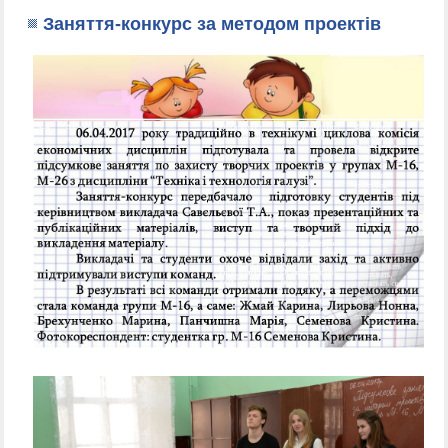
Заняття-конкурс за методом проектів