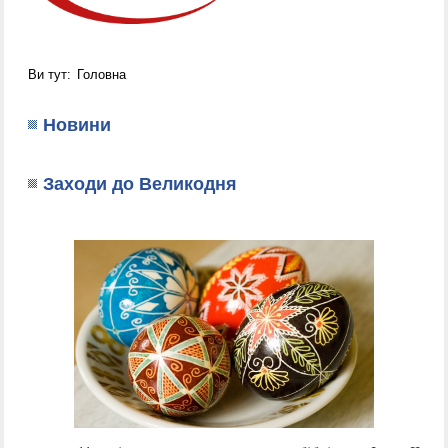
Ви тут:
Головна
Новини
Заходи до Великодня