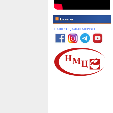
Банери
НАШІ СОЦІАЛЬНІ МЕРЕЖІ