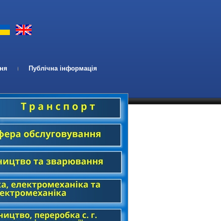
ння
Публічна інформація