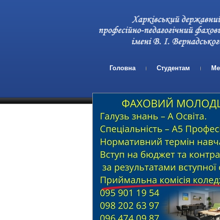
Головна
Студентам
Ме