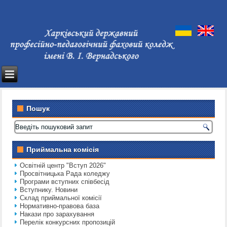
Пошук
Приймальна комісія
Освітній центр "Вступ 2026"
Просвітницька Рада коледжу
Програми вступних співбесід
Вступнику. Новини
Склад приймальної комісії
Нормативно-правова база
Накази про зарахування
Перелік конкурсних пропозицій