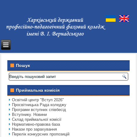
Пошук
Приймальна комісія
Освітній центр "Вступ 2026"
Просвітницька Рада коледжу
Програми вступних співбесід
Вступнику. Новини
Склад приймальної комісії
Нормативно-правова база
Накази про зарахування
Перелік конкурсних пропозицій