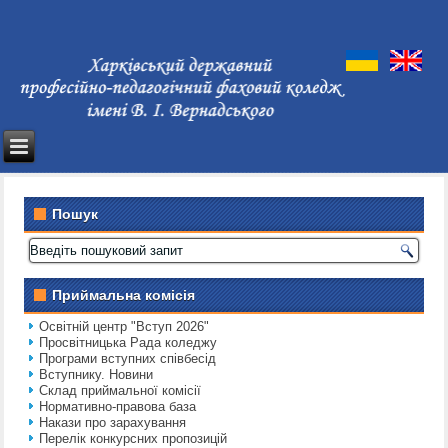
Пошук
Приймальна комісія
Освітній центр "Вступ 2026"
Просвітницька Рада коледжу
Програми вступних співбесід
Вступнику. Новини
Склад приймальної комісії
Нормативно-правова база
Накази про зарахування
Перелік конкурсних пропозицій