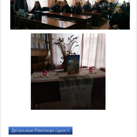
Детальніше:Революція гідності