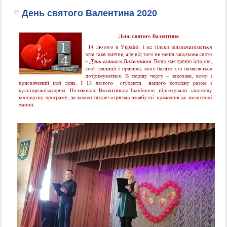
День святого Валентина 2020