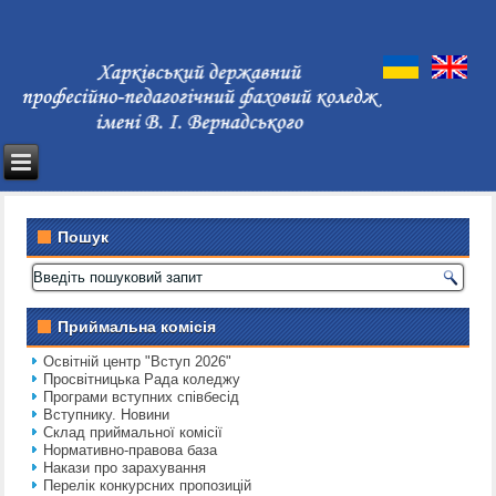
Пошук
Приймальна комісія
Освітній центр "Вступ 2026"
Просвітницька Рада коледжу
Програми вступних співбесід
Вступнику. Новини
Склад приймальної комісії
Нормативно-правова база
Накази про зарахування
Перелік конкурсних пропозицій