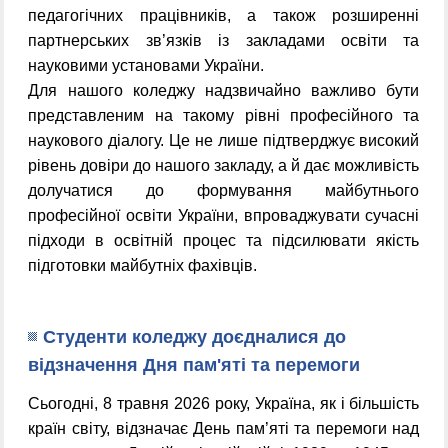
педагогічних працівників, а також розширенні
партнерських зв’язків із закладами освіти та
науковими установами України.
Для нашого коледжу надзвичайно важливо бути
представленим на такому рівні професійного та
наукового діалогу. Це не лише підтверджує високий
рівень довіри до нашого закладу, а й дає можливість
долучатися до формування майбутнього
професійної освіти України, впроваджувати сучасні
підходи в освітній процес та підсилювати якість
підготовки майбутніх фахівців.
Студенти коледжу доєдналися до
відзначення Дня пам'яті та перемоги
Сьогодні, 8 травня 2026 року, Україна, як і більшість
країн світу, відзначає День пам’яті та перемоги над