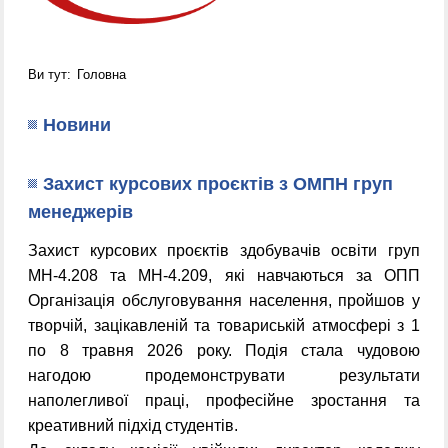
Ви тут:
Головна
Новини
Захист курсових проєктів з ОМПН груп
менеджерів
Захист курсових проєктів здобувачів освіти груп
МН-4.208 та МН-4.209, які навчаються за ОПП
Організація обслуговування населення, пройшов у
творчій, зацікавленій та товариській атмосфері з 1
по 8 травня 2026 року. Подія стала чудовою
нагодою продемонструвати результати
наполегливої праці, професійне зростання та
креативний підхід студентів.